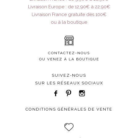
Livraison Europe : de 12,90€ à 22,90€
Livraison France gratuite dès 100€
ou à la boutique
CONTACTEZ-NOUS
OU VENEZ À LA BOUTIQUE
SUIVEZ-NOUS
SUR LES RÉSEAUX SOCIAUX
CONDITIONS GÉNÉRALES DE VENTE