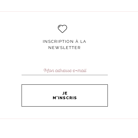
INSCRIPTION À LA
NEWSLETTER
JE
M'INSCRIS