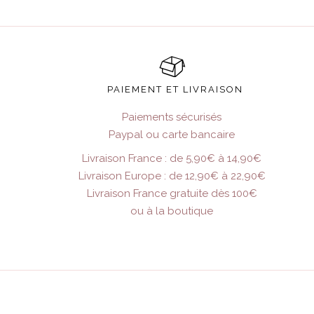
PAIEMENT ET LIVRAISON
Paiements sécurisés
Paypal ou carte bancaire
Livraison France : de 5,90€ à 14,90€
Livraison Europe : de 12,90€ à 22,90€
Livraison France gratuite dès 100€
ou à la boutique