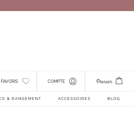
 FAVORIS
COMPTE
Panier
CO & RANGEMENT
ACCESSOIRES
BLOG