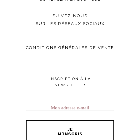
SUIVEZ-NOUS
SUR LES RÉSEAUX SOCIAUX
CONDITIONS GÉNÉRALES DE VENTE
INSCRIPTION À LA
NEWSLETTER
JE
M'INSCRIS