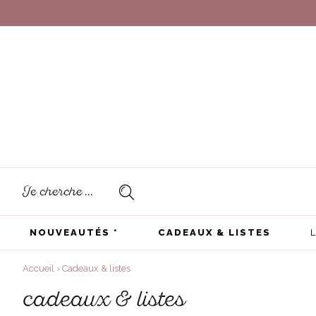
NOUVEAUTÉS *
CADEAUX & LISTES
Accueil
›
Cadeaux & listes
cadeaux & listes