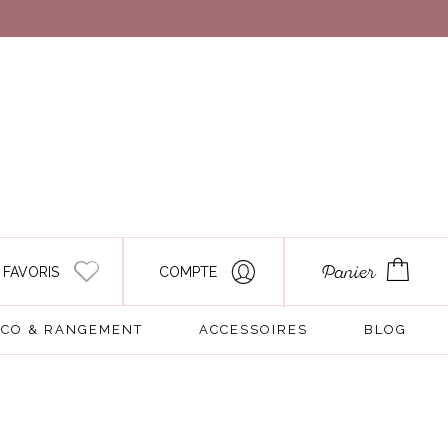
 FAVORIS
COMPTE
Panier
CO & RANGEMENT
ACCESSOIRES
BLOG