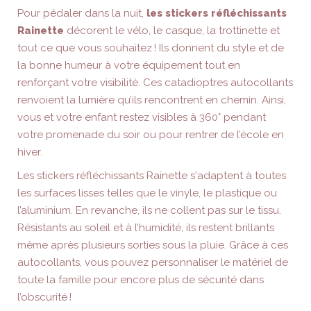
Pour pédaler dans la nuit,
les stickers réfléchissants
Rainette
décorent le vélo, le casque, la trottinette et
tout ce que vous souhaitez ! Ils donnent du style et de
la bonne humeur à votre équipement tout en
renforçant votre visibilité. Ces catadioptres autocollants
renvoient la lumière qu’ils rencontrent en chemin. Ainsi,
vous et votre enfant restez visibles à 360° pendant
votre promenade du soir ou pour rentrer de l’école en
hiver.
Les stickers réfléchissants Rainette s'adaptent à toutes
les surfaces lisses telles que le vinyle, le plastique ou
l’aluminium. En revanche, ils ne collent pas sur le tissu.
Résistants au soleil et à l’humidité, ils restent brillants
même après plusieurs sorties sous la pluie. Grâce à ces
autocollants, vous pouvez personnaliser le matériel de
toute la famille pour encore plus de sécurité dans
l’obscurité !