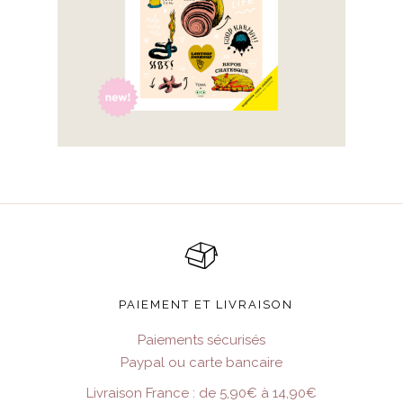
PAIEMENT ET LIVRAISON
Paiements sécurisés
Paypal ou carte bancaire
Livraison France : de 5,90€ à 14,90€