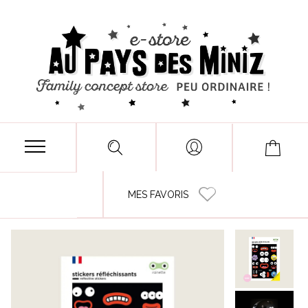
MES FAVORIS