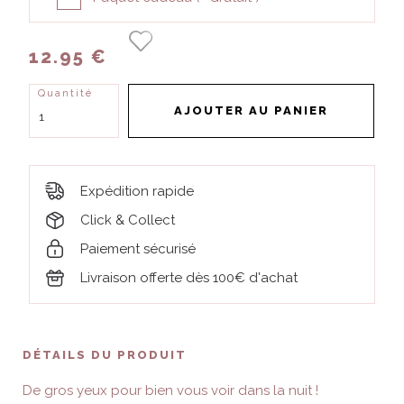
12.95 €
Quantité
AJOUTER AU PANIER
Expédition rapide
Click & Collect
Paiement sécurisé
Livraison offerte dès 100€ d'achat
DÉTAILS DU PRODUIT
De gros yeux pour bien vous voir dans la nuit !