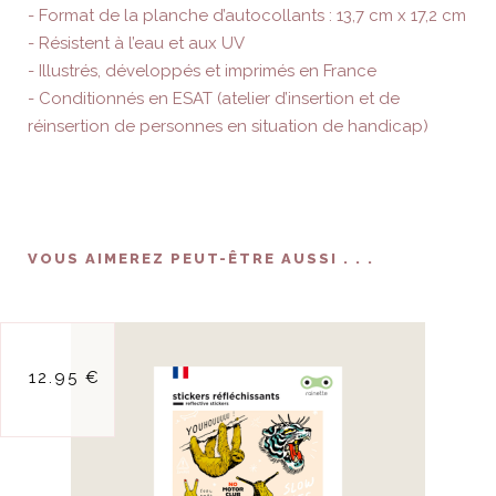
- Format de la planche d’autocollants : 13,7 cm x 17,2 cm
- Résistent à l’eau et aux UV
- Illustrés, développés et imprimés en France
- Conditionnés en ESAT (atelier d’insertion et de
réinsertion de personnes en situation de handicap)
VOUS AIMEREZ PEUT-ÊTRE AUSSI . . .
stickers
12.95 €
reflechissants
slow life