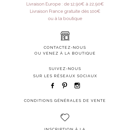
Livraison Europe : de 12,90€ à 22,90€
Livraison France gratuite dès 100€
ou à la boutique
CONTACTEZ-NOUS
OU VENEZ À LA BOUTIQUE
SUIVEZ-NOUS
SUR LES RÉSEAUX SOCIAUX
CONDITIONS GÉNÉRALES DE VENTE
INSCRIPTION À LA