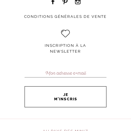
CONDITIONS GÉNÉRALES DE VENTE
INSCRIPTION À LA
NEWSLETTER
JE
M'INSCRIS
AU PAYS DES MINIZ