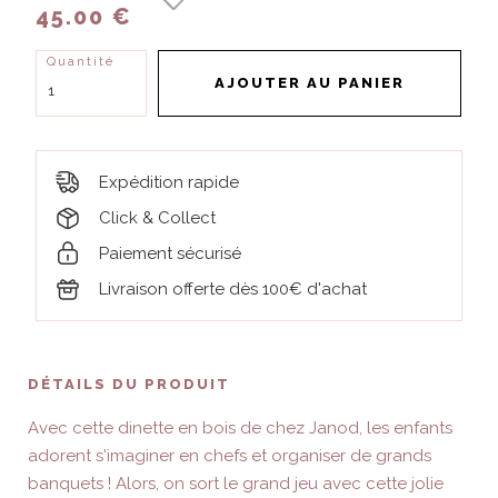
45.00 €
Quantité
AJOUTER AU PANIER
Expédition rapide
Click & Collect
Paiement sécurisé
Livraison offerte dès 100€ d'achat
DÉTAILS DU PRODUIT
Avec cette dinette en bois de chez Janod, les enfants
adorent s'imaginer en chefs et organiser de grands
banquets ! Alors, on sort le grand jeu avec cette jolie