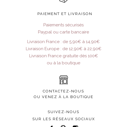
PAIEMENT ET LIVRAISON
Paiements sécurisés
Paypal ou carte bancaire
Livraison France : de 5,90€ à 14,90€
Livraison Europe : de 12,90€ à 22,90€
Livraison France gratuite dès 100€
ou à la boutique
CONTACTEZ-NOUS
OU VENEZ À LA BOUTIQUE
SUIVEZ-NOUS
SUR LES RÉSEAUX SOCIAUX