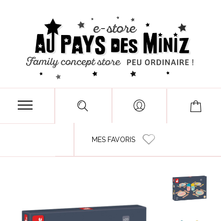
MES FAVORIS