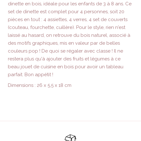
dinette en bois, idéale pour les enfants de 3 à 8 ans. Ce
set de dinette est complet pour 4 personnes, soit 20
pièces en tout : 4 assiettes, 4 verres, 4 set de couverts
(couteau, fourchette, cuillère). Pour le style, rien n'est
laissé au hasard, on retrouve du bois naturel, associé à
des motifs graphiques, mis en valeur par de belles
couleurs pop ! De quoi se régaler avec classe ! Il ne
restera plus qu'à ajouter des fruits et légumes à ce
beau jouet de cuisine en bois pour avoir un tableau
parfait. Bon appétit !
Dimensions : 26 x 5,5 x 18 cm