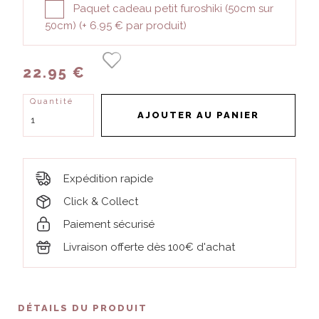
Paquet cadeau petit furoshiki (50cm sur
50cm) (+
6.95 €
par produit)
22.95 €
Quantité
AJOUTER AU PANIER
Expédition rapide
Click & Collect
Paiement sécurisé
Livraison offerte dès 100€ d'achat
DÉTAILS DU PRODUIT