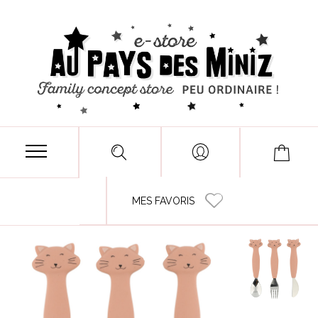
MES FAVORIS