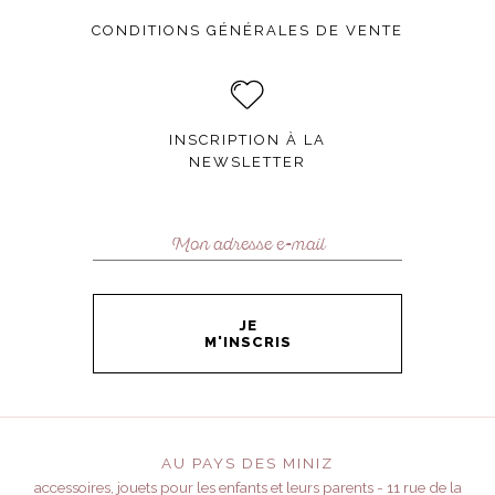
CONDITIONS GÉNÉRALES DE VENTE
INSCRIPTION À LA
NEWSLETTER
JE
M'INSCRIS
AU PAYS DES MINIZ
accessoires, jouets pour les enfants et leurs parents - 11 rue de la