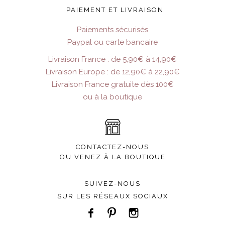
PAIEMENT ET LIVRAISON
Paiements sécurisés
Paypal ou carte bancaire
Livraison France : de 5,90€ à 14,90€
Livraison Europe : de 12,90€ à 22,90€
Livraison France gratuite dès 100€
ou à la boutique
CONTACTEZ-NOUS
OU VENEZ À LA BOUTIQUE
SUIVEZ-NOUS
SUR LES RÉSEAUX SOCIAUX