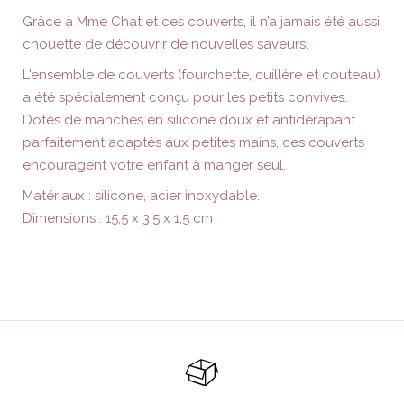
Grâce à Mme Chat et ces couverts, il n’a jamais été aussi
chouette de découvrir de nouvelles saveurs.
L'ensemble de couverts (fourchette, cuillère et couteau)
a été spécialement conçu pour les petits convives.
Dotés de manches en silicone doux et antidérapant
parfaitement adaptés aux petites mains, ces couverts
encouragent votre enfant à manger seul.
Matériaux : silicone, acier inoxydable.
Dimensions : 15,5 x 3,5 x 1,5 cm