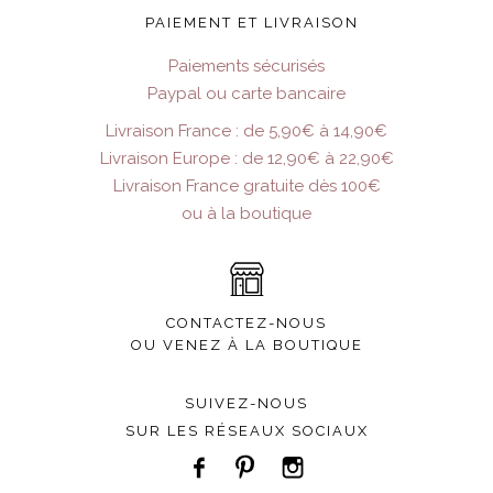
PAIEMENT ET LIVRAISON
Paiements sécurisés
Paypal ou carte bancaire
Livraison France : de 5,90€ à 14,90€
Livraison Europe : de 12,90€ à 22,90€
Livraison France gratuite dès 100€
ou à la boutique
CONTACTEZ-NOUS
OU VENEZ À LA BOUTIQUE
SUIVEZ-NOUS
SUR LES RÉSEAUX SOCIAUX