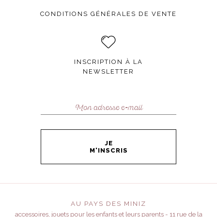
CONDITIONS GÉNÉRALES DE VENTE
INSCRIPTION À LA
NEWSLETTER
JE
M'INSCRIS
AU PAYS DES MINIZ
accessoires, jouets pour les enfants et leurs parents - 11 rue de la