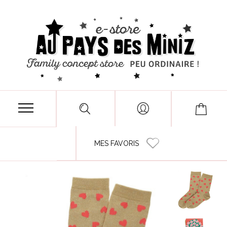
MES FAVORIS