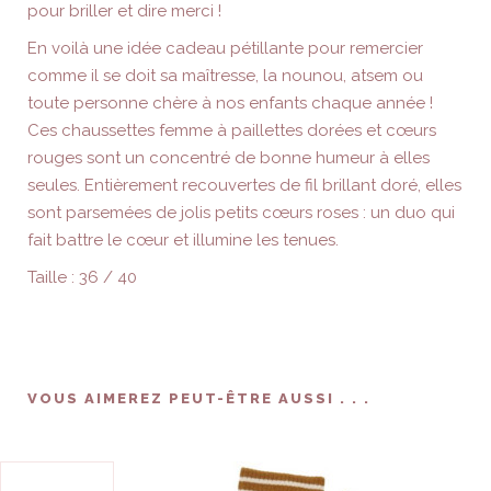
pour briller et dire merci !
En voilà une idée cadeau pétillante pour remercier
comme il se doit sa maîtresse, la nounou, atsem ou
toute personne chère à nos enfants chaque année !
Ces chaussettes femme à paillettes dorées et cœurs
rouges sont un concentré de bonne humeur à elles
seules. Entièrement recouvertes de fil brillant doré, elles
sont parsemées de jolis petits cœurs roses : un duo qui
fait battre le cœur et illumine les tenues.
Taille : 36 / 40
VOUS AIMEREZ PEUT-ÊTRE AUSSI . . .