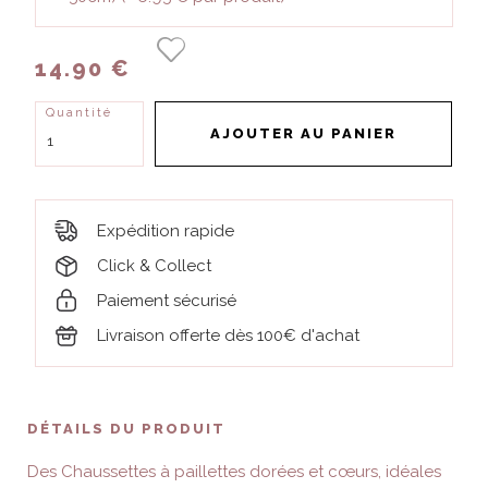
14.90 €
Quantité
AJOUTER AU PANIER
Expédition rapide
Click & Collect
Paiement sécurisé
Livraison offerte dès 100€ d'achat
DÉTAILS DU PRODUIT
Des Chaussettes à paillettes dorées et cœurs, idéales