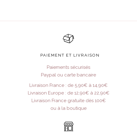
PAIEMENT ET LIVRAISON
Paiements sécurisés
Paypal ou carte bancaire
Livraison France : de 5,90€ à 14,90€
Livraison Europe : de 12,90€ à 22,90€
Livraison France gratuite dès 100€
ou à la boutique