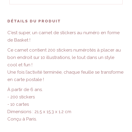
DÉTAILS DU PRODUIT
C'est super, un carnet de stickers au numéro en forme
de Basket !
Ce carnet contient 200 stickers numérotés à placer au
bon endroit sur 10 illustrations, le tout dans un style
cool et fun !
Une fois l’activité terminée, chaque feuille se transforme
en carte postale !
À partir de 6 ans.
- 200 stickers
- 10 cartes
Dimensions : 21.5 x 15.3 x 1.2 cm
Conçu à Paris.