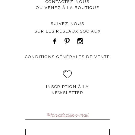
CONTACTEZ-NOUS
OU VENEZ À LA BOUTIQUE
SUIVEZ-NOUS
SUR LES RÉSEAUX SOCIAUX
CONDITIONS GÉNÉRALES DE VENTE
INSCRIPTION À LA
NEWSLETTER