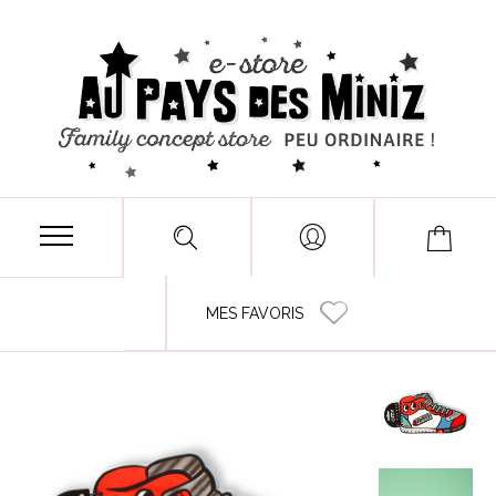
MES FAVORIS