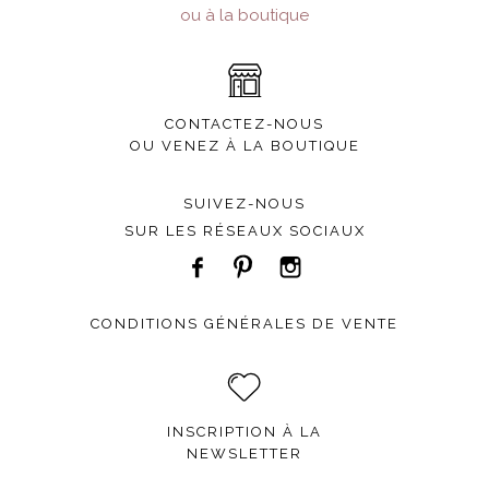
ou à la boutique
CONTACTEZ-NOUS
OU VENEZ À LA BOUTIQUE
SUIVEZ-NOUS
SUR LES RÉSEAUX SOCIAUX
CONDITIONS GÉNÉRALES DE VENTE
INSCRIPTION À LA
NEWSLETTER