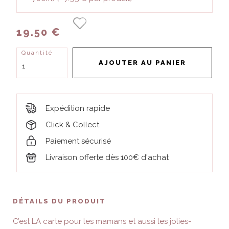
19.50 €
Quantité
AJOUTER AU PANIER
Expédition rapide
Click & Collect
Paiement sécurisé
Livraison offerte dès 100€ d'achat
DÉTAILS DU PRODUIT
C’est LA carte pour les mamans et aussi les jolies-