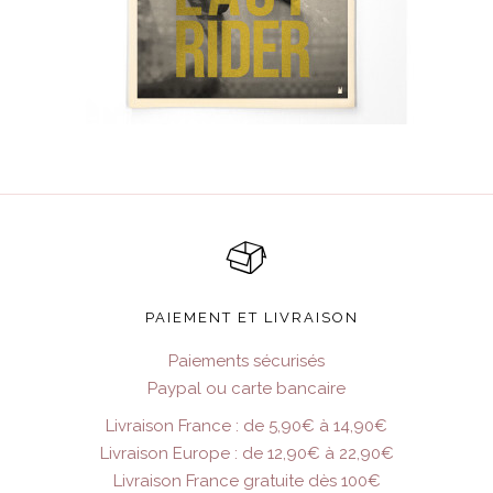
PAIEMENT ET LIVRAISON
Paiements sécurisés
Paypal ou carte bancaire
Livraison France : de 5,90€ à 14,90€
Livraison Europe : de 12,90€ à 22,90€
Livraison France gratuite dès 100€