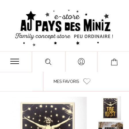
MES FAVORIS