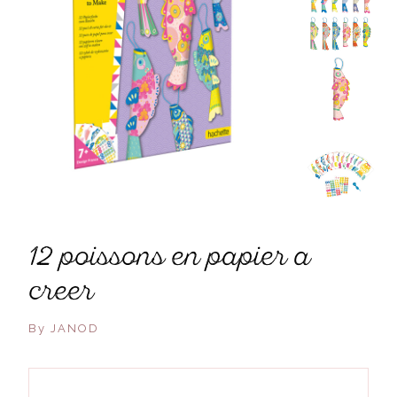
12 poissons en papier a
creer
By JANOD