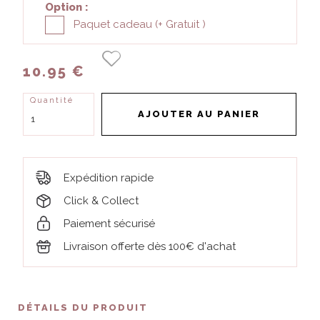
Option :
Paquet cadeau (+
Gratuit
)
10.95 €
Quantité
AJOUTER AU PANIER
Expédition rapide
Click & Collect
Paiement sécurisé
Livraison offerte dès 100€ d'achat
DÉTAILS DU PRODUIT