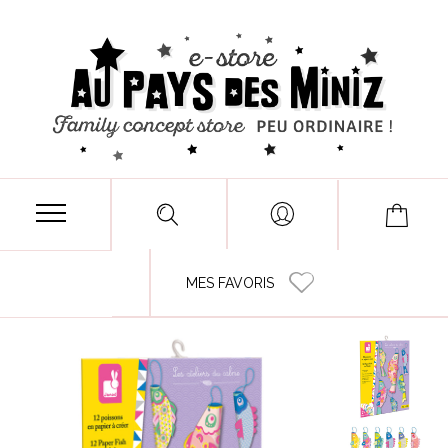
MES FAVORIS