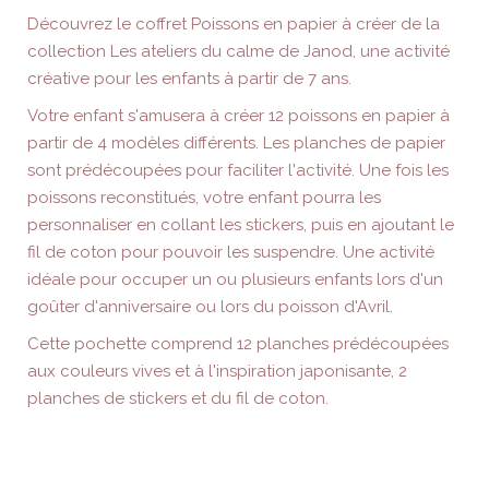
Découvrez le coffret Poissons en papier à créer de la
collection Les ateliers du calme de Janod, une activité
créative pour les enfants à partir de 7 ans.
Votre enfant s'amusera à créer 12 poissons en papier à
partir de 4 modèles différents. Les planches de papier
sont prédécoupées pour faciliter l'activité. Une fois les
poissons reconstitués, votre enfant pourra les
personnaliser en collant les stickers, puis en ajoutant le
fil de coton pour pouvoir les suspendre. Une activité
idéale pour occuper un ou plusieurs enfants lors d'un
goûter d'anniversaire ou lors du poisson d'Avril.
Cette pochette comprend 12 planches prédécoupées
aux couleurs vives et à l'inspiration japonisante, 2
planches de stickers et du fil de coton.