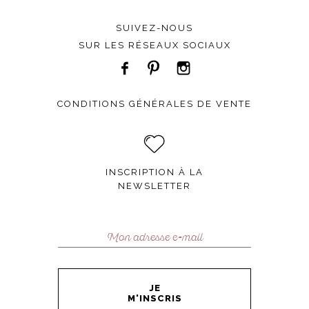
SUIVEZ-NOUS
SUR LES RÉSEAUX SOCIAUX
CONDITIONS GÉNÉRALES DE VENTE
INSCRIPTION À LA
NEWSLETTER
JE
M'INSCRIS