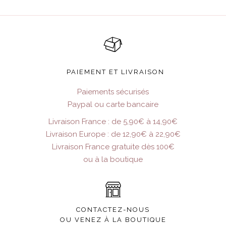
PAIEMENT ET LIVRAISON
Paiements sécurisés
Paypal ou carte bancaire
Livraison France : de 5,90€ à 14,90€
Livraison Europe : de 12,90€ à 22,90€
Livraison France gratuite dès 100€
ou à la boutique
CONTACTEZ-NOUS
OU VENEZ À LA BOUTIQUE