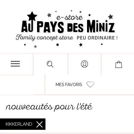
MES FAVORIS
nouveautés pour l'été
KIKKERLAND
X