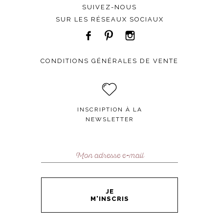
SUIVEZ-NOUS
SUR LES RÉSEAUX SOCIAUX
CONDITIONS GÉNÉRALES DE VENTE
INSCRIPTION À LA
NEWSLETTER
JE
M'INSCRIS