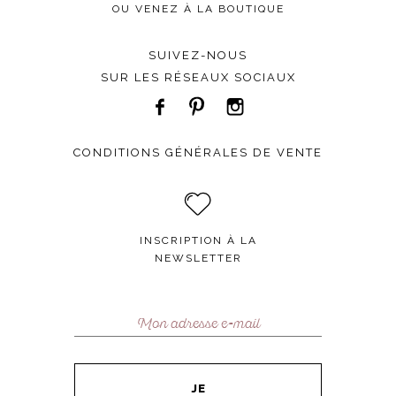
OU VENEZ À LA BOUTIQUE
SUIVEZ-NOUS
SUR LES RÉSEAUX SOCIAUX
CONDITIONS GÉNÉRALES DE VENTE
INSCRIPTION À LA
NEWSLETTER
JE