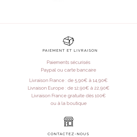
PAIEMENT ET LIVRAISON
Paiements sécurisés
Paypal ou carte bancaire
Livraison France : de 5,90€ à 14,90€
Livraison Europe : de 12,90€ à 22,90€
Livraison France gratuite dès 100€
ou à la boutique
CONTACTEZ-NOUS