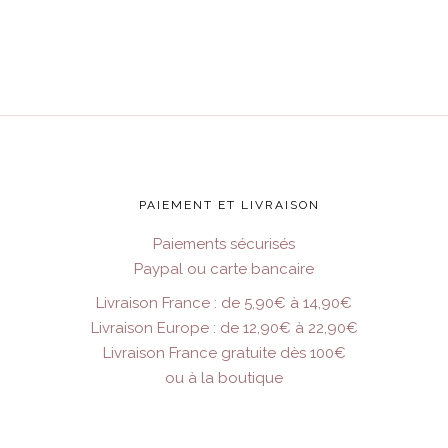
PAIEMENT ET LIVRAISON
Paiements sécurisés
Paypal ou carte bancaire
Livraison France : de 5,90€ à 14,90€
Livraison Europe : de 12,90€ à 22,90€
Livraison France gratuite dès 100€
ou à la boutique