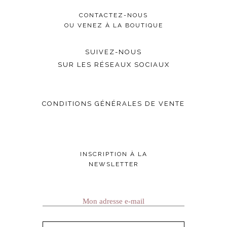
CONTACTEZ-NOUS
OU VENEZ À LA BOUTIQUE
SUIVEZ-NOUS
SUR LES RÉSEAUX SOCIAUX
CONDITIONS GÉNÉRALES DE VENTE
INSCRIPTION À LA
NEWSLETTER