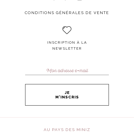
CONDITIONS GÉNÉRALES DE VENTE
INSCRIPTION À LA
NEWSLETTER
JE
M'INSCRIS
AU PAYS DES MINIZ