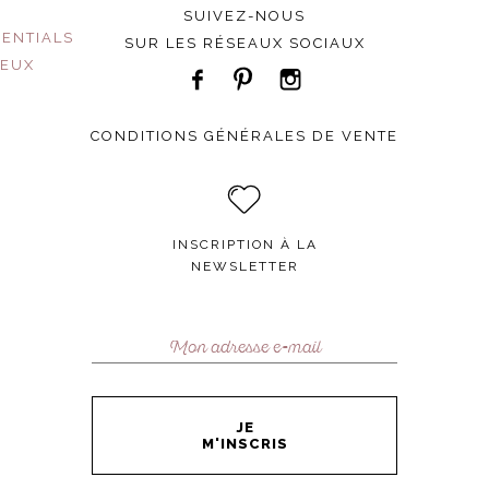
SUIVEZ-NOUS
SENTIALS
SUR LES RÉSEAUX SOCIAUX
JEUX
CONDITIONS GÉNÉRALES DE VENTE
INSCRIPTION À LA
NEWSLETTER
JE
M'INSCRIS