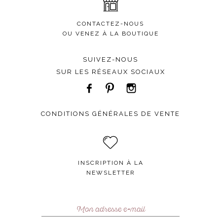
CONTACTEZ-NOUS
OU VENEZ À LA BOUTIQUE
SUIVEZ-NOUS
SUR LES RÉSEAUX SOCIAUX
CONDITIONS GÉNÉRALES DE VENTE
INSCRIPTION À LA
NEWSLETTER