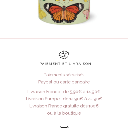
PAIEMENT ET LIVRAISON
Paiements sécurisés
Paypal ou carte bancaire
Livraison France : de 5,90€ à 14,90€
Livraison Europe : de 12,90€ à 22,90€
Livraison France gratuite dès 100€
ou à la boutique